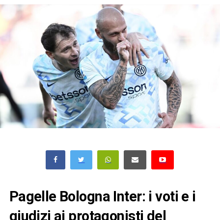
Pagelle Bologna Inter: i voti e i
giudizi ai protagonisti del