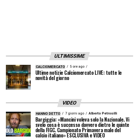
ULTIMISSIME
5 ore ago
CALCIOMERCATO
Ultime notizie Calciomercato LIVE: tutte le
novità del giorno
VIDEO
7 giorni ago
Alberto Petrosilli
HANNO DETTO
Bargiggia: «Mancini voleva solo la Nazionale. Vi
svelo cosa è successo davvero dietro le quinte
della FIGC. Campionato Primavera male del
calcio italiano» ESCLUSIVA e VIDEO