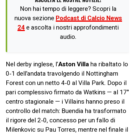
Non hai tempo di leggere? Scopri la
nuova sezione
Podcast di Calcio News
24
e ascolta i nostri approfondimenti
audio.
Nel derby inglese, l’
Aston Villa
ha ribaltato lo
0‑1 dell’andata travolgendo il Nottingham
Forest con un netto 4‑0 al Villa Park. Dopo il
pari complessivo firmato da Watkins — al 17°
centro stagionale — i Villains hanno preso il
controllo del match: Buendia ha trasformato
il rigore del 2‑0, concesso per un fallo di
Milenkovic su Pau Torres, mentre nel finale il