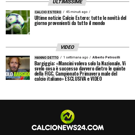
ULTIMISSIME
45 minuti ago
CALCIO ESTERO
Ultime notizie Calcio Estero: tutte le novità del
giorno provenienti da tutto il mondo
VIDEO
1 settimana ago
Alberto Petrosilli
HANNO DETTO
Bargiggia: «Mancini voleva solo la Nazionale. Vi
svelo cosa è successo davvero dietro le quinte
della FIGC. Campionato Primavera male del
calcio italiano» ESCLUSIVA e VIDEO