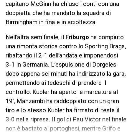
capitano McGinn ha chiuso i conti con una
doppietta che ha mandato la squadra di
Birmingham in finale in scioltezza.
Nell’altra semifinale, il
Friburgo
ha compiuto
una rimonta storica contro lo Sporting Braga,
ribaltando il 2‑1 dell’andata e imponendosi
3‑1 in Germania. L’espulsione di Dorgeles
dopo appena sei minuti ha indirizzato la gara,
permettendo ai tedeschi di prendere il
controllo: Kubler ha aperto le marcature al
19’, Manzambi ha raddoppiato con un gran
tiro e lo stesso Kubler ha firmato di testa il
3‑0 nella ripresa. Il gol di Pau Victor nel finale
non è bastato ai portoghesi, mentre Grifo e