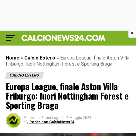
×
Home
»
Calcio Estero
»
Europa League, finale Aston Villa
Friburgo: fuori Nottingham Forest e Sporting Braga
CALCIO ESTERO
Europa League, finale Aston Villa
Friburgo: fuori Nottingham Forest e
Sporting Braga
Published
3 mesi ago
on
8 Maggio 2026
By
Redazione CalcioNews24