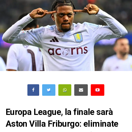
Europa League, la finale sarà
Aston Villa Friburgo: eliminate