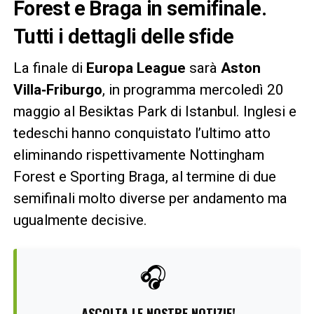
Forest e Braga in semifinale.
Tutti i dettagli delle sfide
La finale di
Europa League
sarà
Aston
Villa‑Friburgo
, in programma mercoledì 20
maggio al Besiktas Park di Istanbul. Inglesi e
tedeschi hanno conquistato l’ultimo atto
eliminando rispettivamente Nottingham
Forest e Sporting Braga, al termine di due
semifinali molto diverse per andamento ma
ugualmente decisive.
🎧
ASCOLTA LE NOSTRE NOTIZIE!