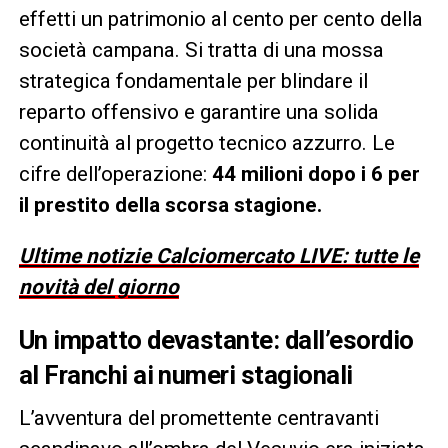
effetti un patrimonio al cento per cento della
società campana. Si tratta di una mossa
strategica fondamentale per blindare il
reparto offensivo e garantire una solida
continuità al progetto tecnico azzurro. Le
cifre dell’operazione:
44 milioni dopo i 6 per
il prestito della scorsa stagione.
Ultime notizie Calciomercato LIVE: tutte le
novità del giorno
Un impatto devastante: dall’esordio
al Franchi ai numeri stagionali
L’avventura del promettente centravanti