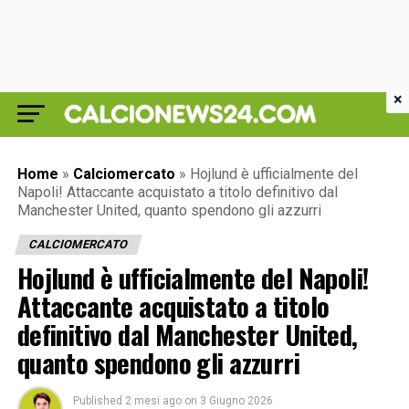
×
Home
»
Calciomercato
»
Hojlund è ufficialmente del
Napoli! Attaccante acquistato a titolo definitivo dal
Manchester United, quanto spendono gli azzurri
CALCIOMERCATO
Hojlund è ufficialmente del Napoli!
Attaccante acquistato a titolo
definitivo dal Manchester United,
quanto spendono gli azzurri
Published
2 mesi ago
on
3 Giugno 2026