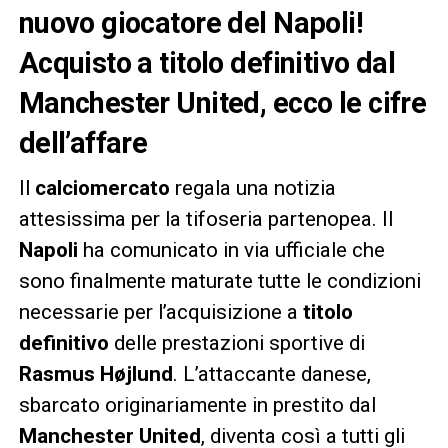
nuovo giocatore del Napoli!
Acquisto a titolo definitivo dal
Manchester United, ecco le cifre
dell’affare
Il
calciomercato
regala una notizia
attesissima per la tifoseria partenopea. Il
Napoli
ha comunicato in via ufficiale che
sono finalmente maturate tutte le condizioni
necessarie per l’acquisizione a
titolo
definitivo
delle prestazioni sportive di
Rasmus Højlund
. L’attaccante danese,
sbarcato originariamente in prestito dal
Manchester United
, diventa così a tutti gli