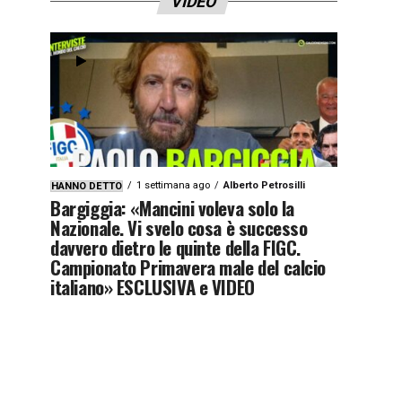
VIDEO
1 settimana ago
Alberto Petrosilli
HANNO DETTO
Bargiggia: «Mancini voleva solo la
Nazionale. Vi svelo cosa è successo
davvero dietro le quinte della FIGC.
Campionato Primavera male del calcio
italiano» ESCLUSIVA e VIDEO