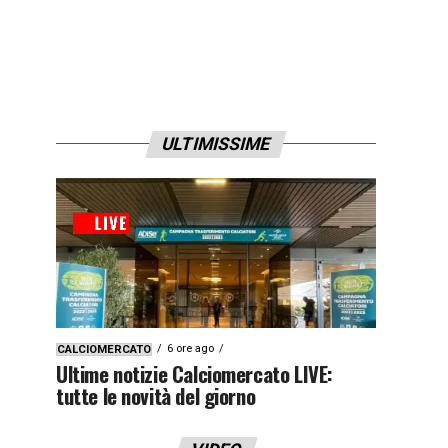
ULTIMISSIME
6 ore ago
CALCIOMERCATO
Ultime notizie Calciomercato LIVE:
tutte le novità del giorno