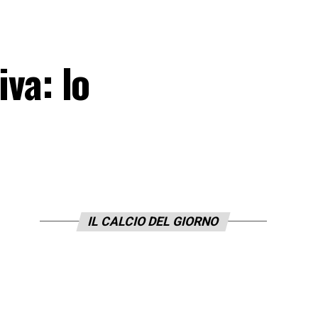
iva: lo
IL CALCIO DEL GIORNO