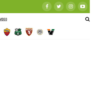
VIDEO