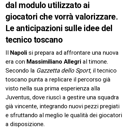
dal modulo utilizzato ai
giocatori che vorrà valorizzare.
Le anticipazioni sulle idee del
tecnico toscano
Il
Napoli
si prepara ad affrontare una nuova
era con
Massimiliano Allegri
al timone.
Secondo la
Gazzetta dello Sport
, il tecnico
toscano punta a replicare il percorso già
visto nella sua prima esperienza alla
Juventus, dove riuscì a gestire una squadra
già vincente, integrando nuovi pezzi pregiati
e sfruttando al meglio le qualità dei giocatori
a disposizione.