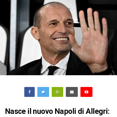
Nasce il nuovo Napoli di Allegri: