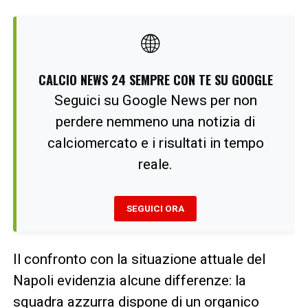
🌐
CALCIO NEWS 24 SEMPRE CON TE SU GOOGLE
Seguici su Google News per non
perdere nemmeno una notizia di
calciomercato e i risultati in tempo
reale.
SEGUICI ORA
Il confronto con la situazione attuale del
Napoli evidenzia alcune differenze: la
squadra azzurra dispone di un organico