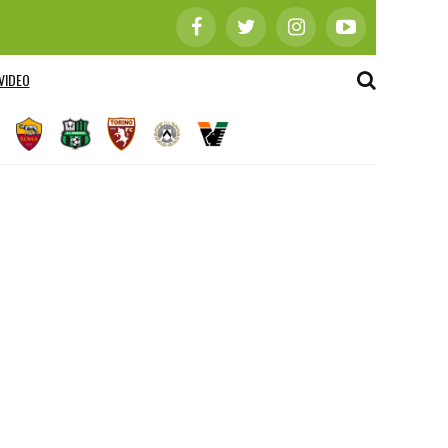
VIDEO