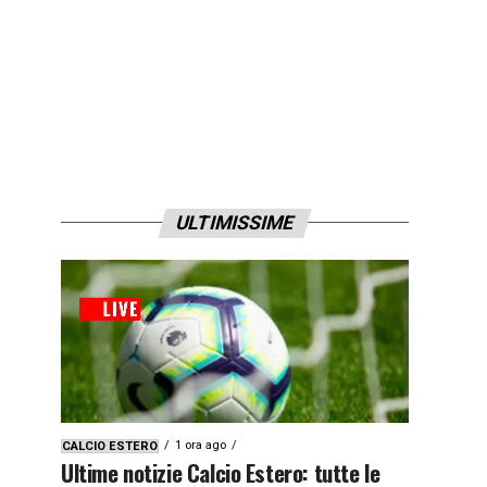
ULTIMISSIME
1 ora ago
CALCIO ESTERO
Ultime notizie Calcio Estero: tutte le