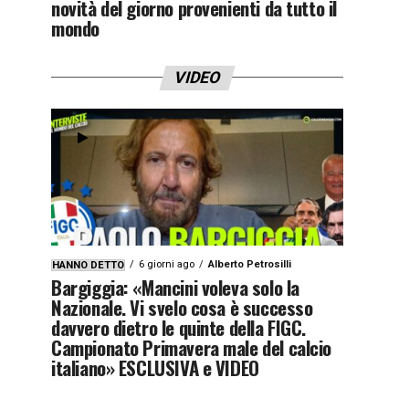
novità del giorno provenienti da tutto il
mondo
VIDEO
6 giorni ago
Alberto Petrosilli
HANNO DETTO
Bargiggia: «Mancini voleva solo la
Nazionale. Vi svelo cosa è successo
davvero dietro le quinte della FIGC.
Campionato Primavera male del calcio
italiano» ESCLUSIVA e VIDEO