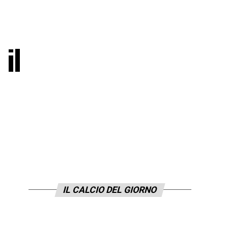
il
IL CALCIO DEL GIORNO