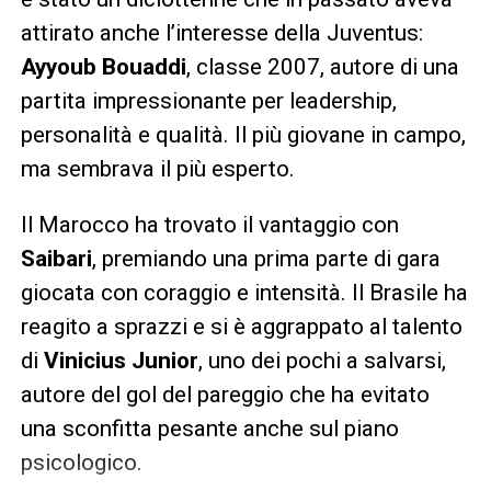
attirato anche l’interesse della Juventus:
Ayyoub Bouaddi
, classe 2007, autore di una
partita impressionante per leadership,
personalità e qualità. Il più giovane in campo,
ma sembrava il più esperto.
Il Marocco ha trovato il vantaggio con
Saibari
, premiando una prima parte di gara
giocata con coraggio e intensità. Il Brasile ha
reagito a sprazzi e si è aggrappato al talento
di
Vinicius Junior
, uno dei pochi a salvarsi,
autore del gol del pareggio che ha evitato
una sconfitta pesante anche sul piano
psicologico.