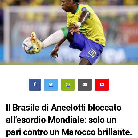
Il Brasile di Ancelotti bloccato
all’esordio Mondiale: solo un
pari contro un Marocco brillante.