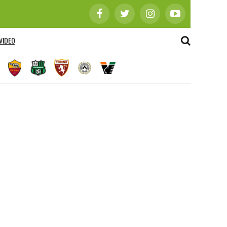
VIDEO