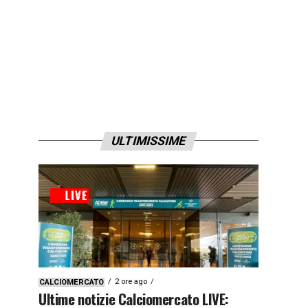
ULTIMISSIME
2 ore ago
CALCIOMERCATO
Ultime notizie Calciomercato LIVE: