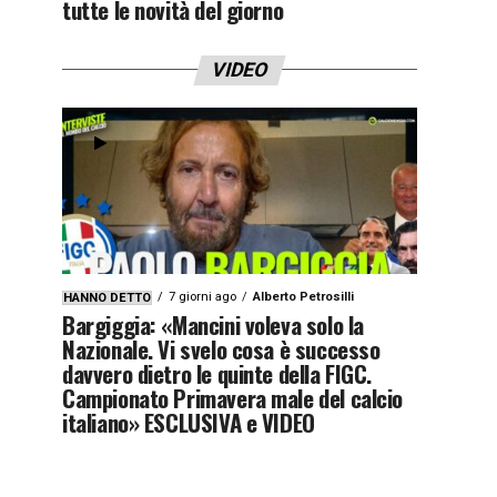
tutte le novità del giorno
VIDEO
7 giorni ago
Alberto Petrosilli
HANNO DETTO
Bargiggia: «Mancini voleva solo la
Nazionale. Vi svelo cosa è successo
davvero dietro le quinte della FIGC.
Campionato Primavera male del calcio
italiano» ESCLUSIVA e VIDEO