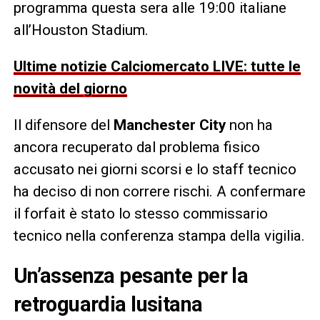
programma questa sera alle 19:00 italiane
all’Houston Stadium.
Ultime notizie Calciomercato LIVE: tutte le
novità del giorno
Il difensore del
Manchester City
non ha
ancora recuperato dal problema fisico
accusato nei giorni scorsi e lo staff tecnico
ha deciso di non correre rischi. A confermare
il forfait è stato lo stesso commissario
tecnico nella conferenza stampa della vigilia.
Un’assenza pesante per la
retroguardia lusitana