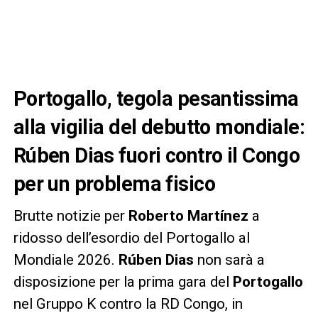
Portogallo, tegola pesantissima
alla vigilia del debutto mondiale:
Rúben Dias fuori contro il Congo
per un problema fisico
Brutte notizie per
Roberto Martínez
a
ridosso dell’esordio del Portogallo al
Mondiale 2026.
Rúben Dias
non sarà a
disposizione per la prima gara del
Portogallo
nel Gruppo K contro la RD Congo, in