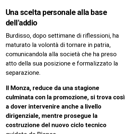
Una scelta personale alla base
dell’addio
Burdisso, dopo settimane di riflessioni, ha
maturato la volontà di tornare in patria,
comunicandola alla società che ha preso
atto della sua posizione e formalizzato la
separazione.
Il Monza, reduce da una stagione
culminata con la promozione, si trova così
a dover intervenire anche a livello
dirigenziale, mentre prosegue la
costruzione del nuovo ciclo tecnico