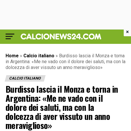
×
Home
»
Calcio italiano
»
Burdisso lascia il Monza e torna
in Argentina: «Me ne vado con il dolore dei saluti, ma con la
dolcezza di aver vissuto un anno meraviglioso»
CALCIO ITALIANO
Burdisso lascia il Monza e torna in
Argentina: «Me ne vado con il
dolore dei saluti, ma con la
dolcezza di aver vissuto un anno
meraviglioso»