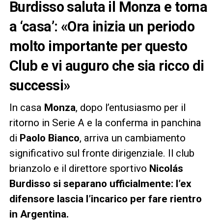
Burdisso saluta il Monza e torna
a ‘casa’: «Ora inizia un periodo
molto importante per questo
Club e vi auguro che sia ricco di
successi»
In casa
Monza
, dopo l’entusiasmo per il
ritorno in Serie A e la conferma in panchina
di
Paolo Bianco
, arriva un cambiamento
significativo sul fronte dirigenziale. Il club
brianzolo e il direttore sportivo
Nicolás
Burdisso si separano ufficialmente: l’ex
difensore lascia l’incarico per fare rientro
in Argentina.