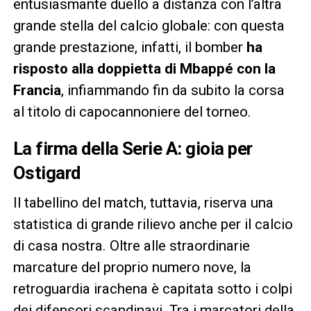
entusiasmante duello a distanza con l’altra
grande stella del calcio globale: con questa
grande prestazione, infatti, il bomber
ha
risposto alla doppietta di Mbappé con la
Francia
, infiammando fin da subito la corsa
al titolo di capocannoniere del torneo.
La firma della Serie A: gioia per
Ostigard
Il tabellino del match, tuttavia, riserva una
statistica di grande rilievo anche per il calcio
di casa nostra. Oltre alle straordinarie
marcature del proprio numero nove, la
retroguardia irachena è capitata sotto i colpi
dei difensori scandinavi. Tra i marcatori della