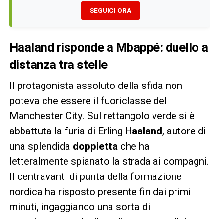
SEGUICI ORA
Haaland risponde a Mbappé: duello a
distanza tra stelle
Il protagonista assoluto della sfida non
poteva che essere il fuoriclasse del
Manchester City. Sul rettangolo verde si è
abbattuta la furia di Erling
Haaland
, autore di
una splendida
doppietta
che ha
letteralmente spianato la strada ai compagni.
Il centravanti di punta della formazione
nordica ha risposto presente fin dai primi
minuti, ingaggiando una sorta di