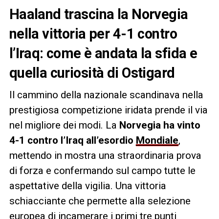
Haaland trascina la Norvegia
nella vittoria per 4-1 contro
l’Iraq: come è andata la sfida e
quella curiosità di Ostigard
Il cammino della nazionale scandinava nella
prestigiosa competizione iridata prende il via
nel migliore dei modi. La
Norvegia ha vinto
4-1 contro l’Iraq all’esordio
Mondiale
,
mettendo in mostra una straordinaria prova
di forza e confermando sul campo tutte le
aspettative della vigilia. Una vittoria
schiacciante che permette alla selezione
europea di incamerare i primi tre punti