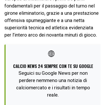
fondamentali per il passaggio del turno nel
girone eliminatorio, grazie a una prestazione
offensiva spumeggiante e a una netta
superiorità tecnica ed atletica evidenziata
per l’intero arco dei novanta minuti di gioco.
🌐
CALCIO NEWS 24 SEMPRE CON TE SU GOOGLE
Seguici su Google News per non
perdere nemmeno una notizia di
calciomercato e i risultati in tempo
reale.