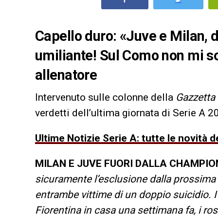
Capello duro: «Juve e Milan, d
umiliante! Sul Como non mi son
allenatore
Intervenuto sulle colonne della
Gazzetta 
verdetti dell’ultima giornata di Serie A 
Ultime Notizie Serie A: tutte le novità
MILAN E JUVE FUORI DALLA CHAMPIO
sicuramente l’esclusione dalla prossim
entrambe vittime di un doppio suicidio. I
Fiorentina in casa una settimana fa, i ros