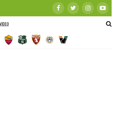
VIDEO