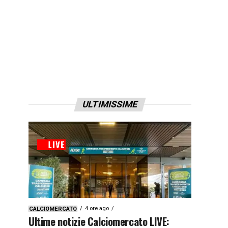
ULTIMISSIME
4 ore ago
CALCIOMERCATO
Ultime notizie Calciomercato LIVE: