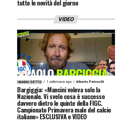
tutte le novità del giorno
VIDEO
1 settimana ago
Alberto Petrosilli
HANNO DETTO
Bargiggia: «Mancini voleva solo la
Nazionale. Vi svelo cosa è successo
davvero dietro le quinte della FIGC.
Campionato Primavera male del calcio
italiano» ESCLUSIVA e VIDEO