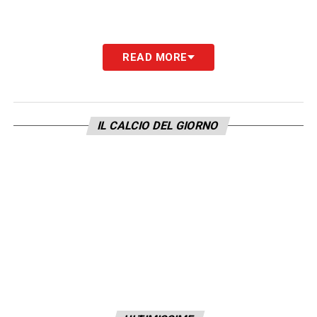
READ MORE
IL CALCIO DEL GIORNO