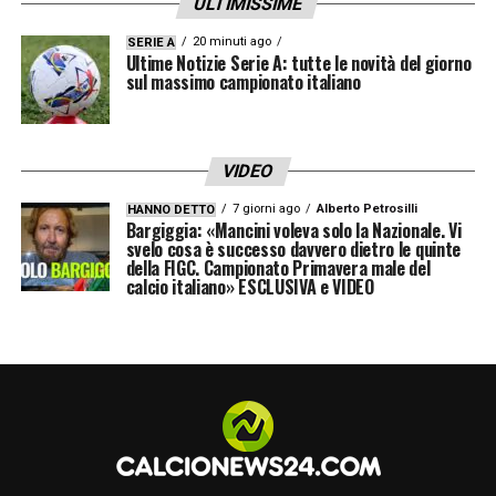
ULTIMISSIME
20 minuti ago
SERIE A
Ultime Notizie Serie A: tutte le novità del giorno
sul massimo campionato italiano
VIDEO
7 giorni ago
Alberto Petrosilli
HANNO DETTO
Bargiggia: «Mancini voleva solo la Nazionale. Vi
svelo cosa è successo davvero dietro le quinte
della FIGC. Campionato Primavera male del
calcio italiano» ESCLUSIVA e VIDEO