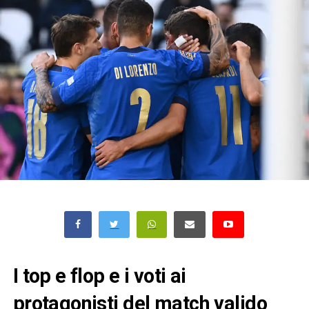
I top e flop e i voti ai
protagonisti del match valido