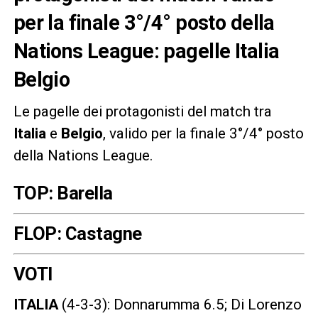
per la finale 3°/4° posto della
Nations League: pagelle Italia
Belgio
Le pagelle dei protagonisti del match tra
Italia
e
Belgio
, valido per la finale 3°/4° posto
della Nations League.
TOP: Barella
FLOP: Castagne
VOTI
ITALIA
(4-3-3): Donnarumma 6.5; Di Lorenzo