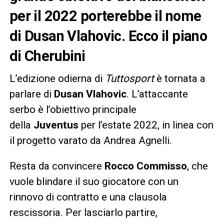
per il 2022 porterebbe il nome
di Dusan Vlahovic. Ecco il piano
di Cherubini
L’edizione odierna di
Tuttosport
è tornata a
parlare di
Dusan Vlahovic
. L’attaccante
serbo è l’obiettivo principale
della
Juventus
per l’estate 2022, in linea con
il progetto varato da Andrea Agnelli.
Resta da convincere
Rocco Commisso
, che
vuole blindare il suo giocatore con un
rinnovo di contratto e una clausola
rescissoria. Per lasciarlo partire,