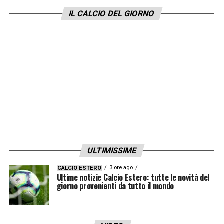
IL CALCIO DEL GIORNO
ULTIMISSIME
3 ore ago
CALCIO ESTERO
Ultime notizie Calcio Estero: tutte le novità del
giorno provenienti da tutto il mondo