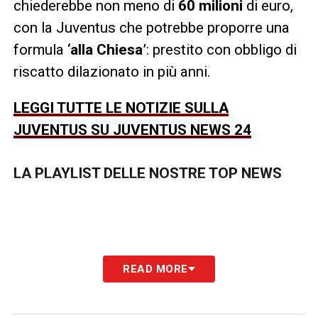
chiederebbe non meno di
60 milioni
di euro,
con la Juventus che potrebbe proporre una
formula
‘alla Chiesa’
: prestito con obbligo di
riscatto dilazionato in più anni.
LEGGI TUTTE LE NOTIZIE SULLA
JUVENTUS SU JUVENTUS NEWS 24
LA PLAYLIST DELLE NOSTRE TOP NEWS
READ MORE