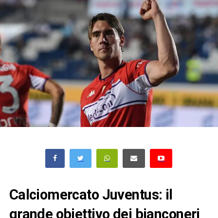
Calciomercato Juventus: il
grande obiettivo dei bianconeri