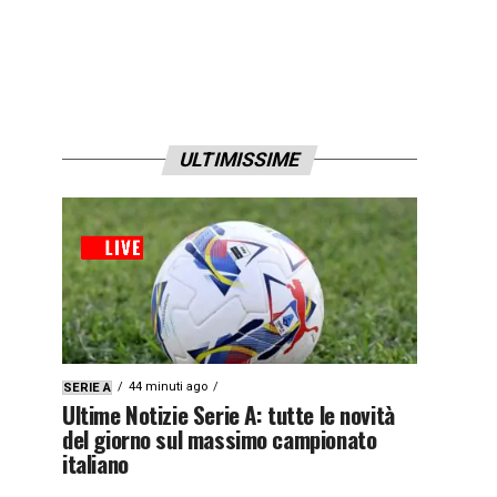
ULTIMISSIME
44 minuti ago
SERIE A
Ultime Notizie Serie A: tutte le novità
del giorno sul massimo campionato
italiano