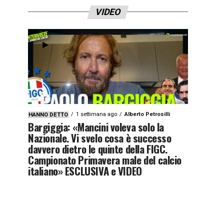
VIDEO
1 settimana ago
Alberto Petrosilli
HANNO DETTO
Bargiggia: «Mancini voleva solo la
Nazionale. Vi svelo cosa è successo
davvero dietro le quinte della FIGC.
Campionato Primavera male del calcio
italiano» ESCLUSIVA e VIDEO