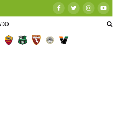
VIDEO