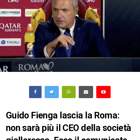
Guido Fienga lascia la Roma:
non sarà più il CEO della società