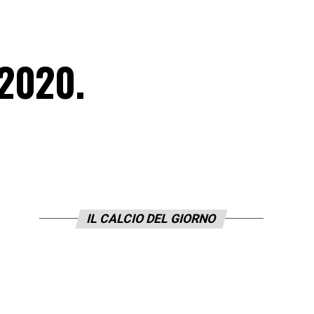
 2020.
IL CALCIO DEL GIORNO