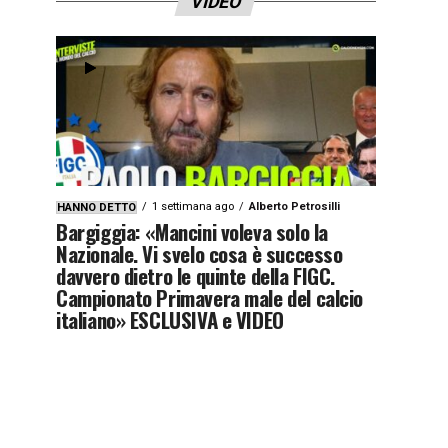
VIDEO
1 settimana ago
Alberto Petrosilli
HANNO DETTO
Bargiggia: «Mancini voleva solo la
Nazionale. Vi svelo cosa è successo
davvero dietro le quinte della FIGC.
Campionato Primavera male del calcio
italiano» ESCLUSIVA e VIDEO