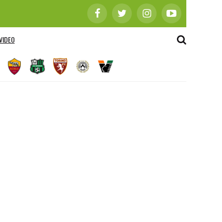
VIDEO