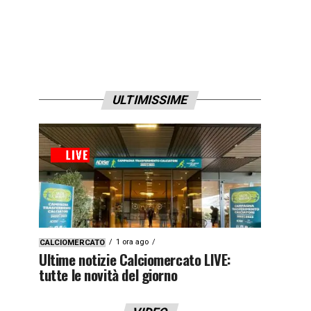
ULTIMISSIME
1 ora ago
CALCIOMERCATO
Ultime notizie Calciomercato LIVE:
tutte le novità del giorno