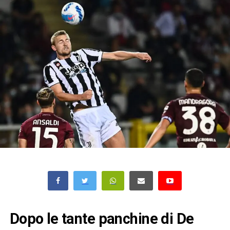
Dopo le tante panchine di De