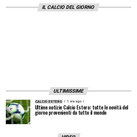
IL CALCIO DEL GIORNO
LA PLAYLIST DELLE NOSTRE TOP NEWS
ULTIMISSIME
1 ora ago
CALCIO ESTERO
Ultime notizie Calcio Estero: tutte le novità del
giorno provenienti da tutto il mondo