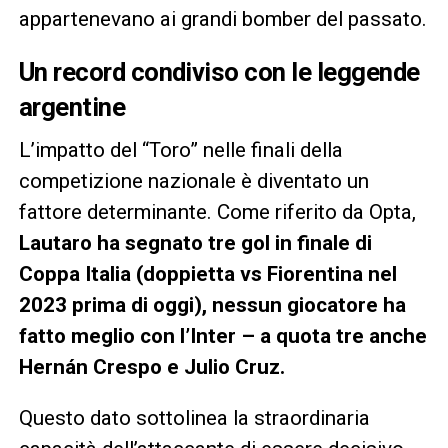
appartenevano ai grandi bomber del passato.
Un record condiviso con le leggende
argentine
L’impatto del “Toro” nelle finali della
competizione nazionale è diventato un
fattore determinante. Come riferito da Opta,
Lautaro ha segnato tre gol in finale di
Coppa Italia (doppietta vs Fiorentina nel
2023 prima di oggi), nessun giocatore ha
fatto meglio con l’Inter – a quota tre anche
Hernán Crespo e Julio Cruz.
Questo dato sottolinea la straordinaria