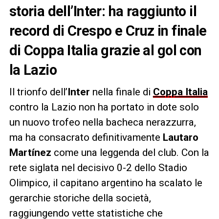
storia dell’Inter: ha raggiunto il
record di Crespo e Cruz in finale
di Coppa Italia grazie al gol con
la Lazio
Il trionfo dell’
Inter
nella finale di
Coppa Italia
contro la Lazio non ha portato in dote solo
un nuovo trofeo nella bacheca nerazzurra,
ma ha consacrato definitivamente
Lautaro
Martínez
come una leggenda del club. Con la
rete siglata nel decisivo 0-2 dello Stadio
Olimpico, il capitano argentino ha scalato le
gerarchie storiche della società,
raggiungendo vette statistiche che