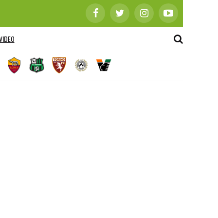
VIDEO