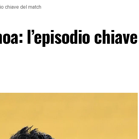
io chiave del match
oa: l’episodio chiave