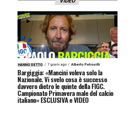
VIDEO
7 giorni ago
Alberto Petrosilli
HANNO DETTO
Bargiggia: «Mancini voleva solo la
Nazionale. Vi svelo cosa è successo
davvero dietro le quinte della FIGC.
Campionato Primavera male del calcio
italiano» ESCLUSIVA e VIDEO