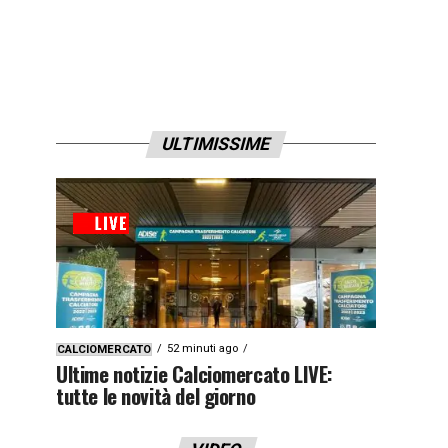
ULTIMISSIME
52 minuti ago
CALCIOMERCATO
Ultime notizie Calciomercato LIVE:
tutte le novità del giorno