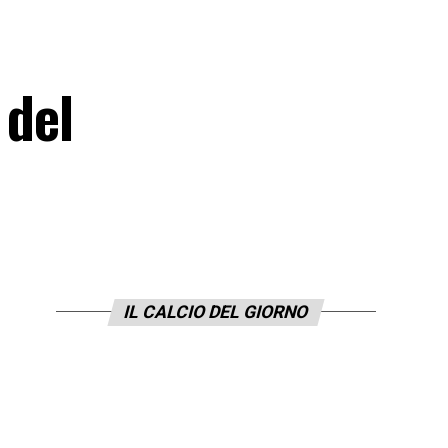
 del
IL CALCIO DEL GIORNO