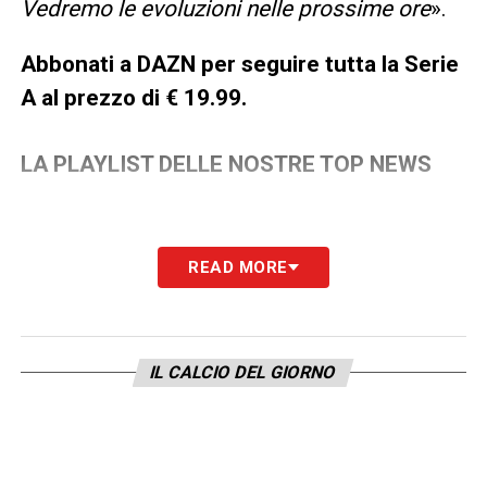
Vedremo le evoluzioni nelle prossime ore
».
Abbonati a DAZN per seguire tutta la Serie
A al prezzo di € 19.99.
LA PLAYLIST DELLE NOSTRE TOP NEWS
READ MORE
IL CALCIO DEL GIORNO