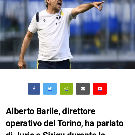
Alberto Barile, direttore
operativo del Torino, ha parlato