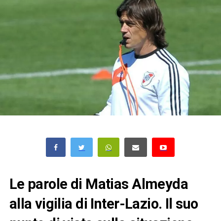
Le parole di Matias Almeyda
alla vigilia di Inter-Lazio. Il suo