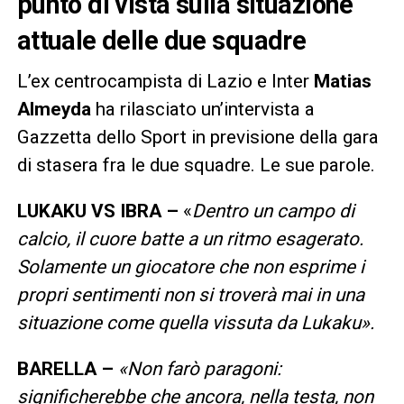
punto di vista sulla situazione
attuale delle due squadre
L’ex centrocampista di Lazio e Inter
Matias
Almeyda
ha rilasciato un’intervista a
Gazzetta dello Sport in previsione della gara
di stasera fra le due squadre. Le sue parole.
LUKAKU VS IBRA –
«
Dentro un campo di
calcio, il cuore batte a un ritmo esagerato.
Solamente un giocatore che non esprime i
propri sentimenti non si troverà mai in una
situazione come quella vissuta da Lukaku».
BARELLA –
«Non farò paragoni:
significherebbe che ancora, nella testa, non