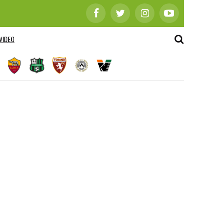
VIDEO