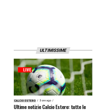
ULTIMISSIME
3 ore ago
CALCIO ESTERO
Ultime notizie Calcio Estero: tutte le