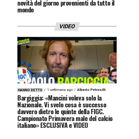
novità del giorno provenienti da tutto il
mondo
VIDEO
1 settimana ago
Alberto Petrosilli
HANNO DETTO
Bargiggia: «Mancini voleva solo la
Nazionale. Vi svelo cosa è successo
davvero dietro le quinte della FIGC.
Campionato Primavera male del calcio
italiano» ESCLUSIVA e VIDEO