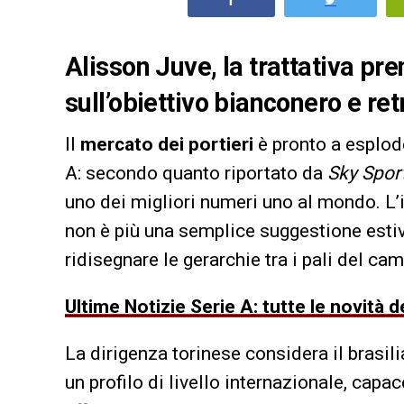
Alisson Juve, la trattativa pr
sull’obiettivo bianconero e re
Il
mercato dei portieri
è pronto a esplod
A: secondo quanto riportato da
Sky Spor
uno dei migliori numeri uno al mondo. L’
non è più una semplice suggestione esti
ridisegnare le gerarchie tra i pali del ca
Ultime Notizie Serie A: tutte le novità
La dirigenza torinese considera il brasili
un profilo di livello internazionale, capa