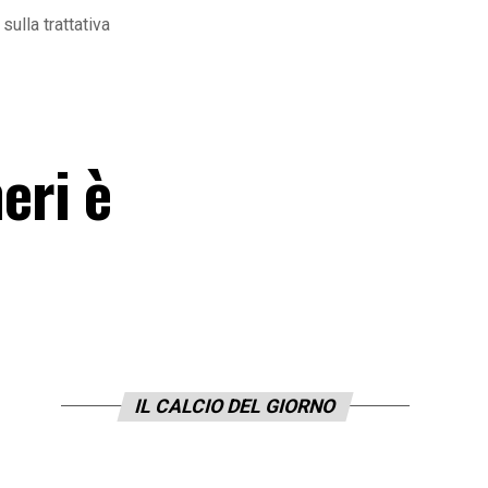
sulla trattativa
eri è
IL CALCIO DEL GIORNO