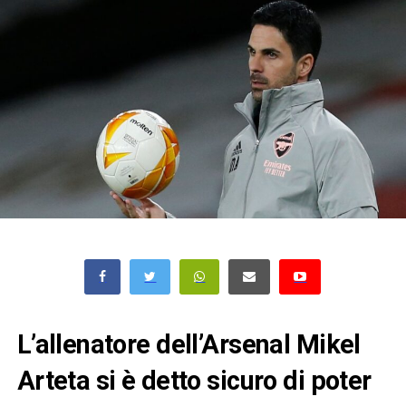
L’allenatore dell’Arsenal Mikel
Arteta si è detto sicuro di poter