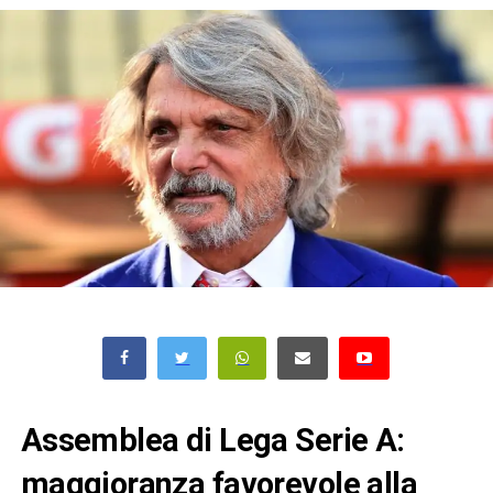
Assemblea di Lega Serie A:
maggioranza favorevole alla