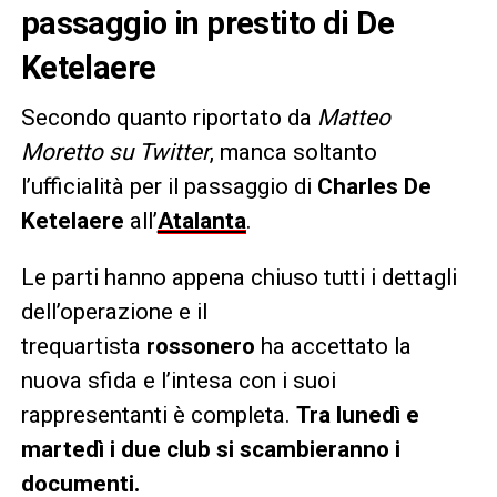
passaggio in prestito di De
Ketelaere
Secondo quanto riportato da
Matteo
Moretto su Twitter
, manca soltanto
l’ufficialità per il passaggio di
Charles De
Ketelaere
all’
Atalanta
.
Le parti hanno appena chiuso tutti i dettagli
dell’operazione e il
trequartista
rossonero
ha accettato la
nuova sfida e l’intesa con i suoi
rappresentanti è completa.
Tra lunedì e
martedì i due club si scambieranno i
documenti.