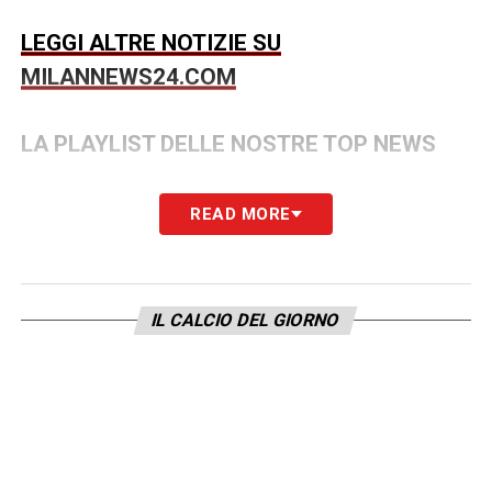
LEGGI ALTRE NOTIZIE SU
MILANNEWS24.COM
LA PLAYLIST DELLE NOSTRE TOP NEWS
READ MORE
IL CALCIO DEL GIORNO