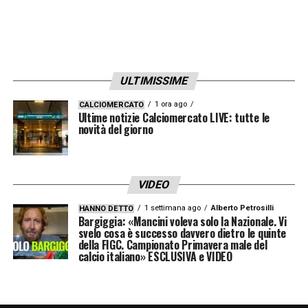
ULTIMISSIME
1 ora ago
CALCIOMERCATO
Ultime notizie Calciomercato LIVE: tutte le
novità del giorno
VIDEO
1 settimana ago
Alberto Petrosilli
HANNO DETTO
Bargiggia: «Mancini voleva solo la Nazionale. Vi
svelo cosa è successo davvero dietro le quinte
della FIGC. Campionato Primavera male del
calcio italiano» ESCLUSIVA e VIDEO