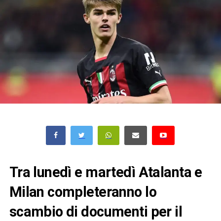
Tra lunedì e martedì Atalanta e
Milan completeranno lo
scambio di documenti per il