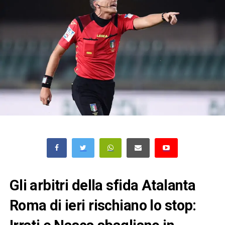
Gli arbitri della sfida Atalanta
Roma di ieri rischiano lo stop: