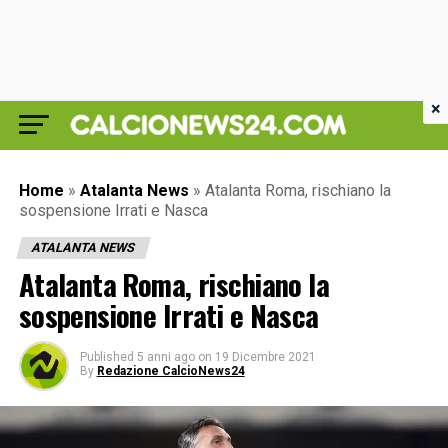
×
Home
»
Atalanta News
»
Atalanta Roma, rischiano la
sospensione Irrati e Nasca
ATALANTA NEWS
Atalanta Roma, rischiano la
sospensione Irrati e Nasca
Published
5 anni ago
on
19 Dicembre 2021
By
Redazione CalcioNews24