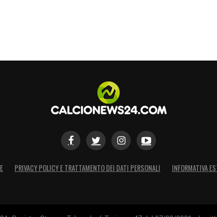
E
PRIVACY POLICY E TRATTAMENTO DEI DATI PERSONALI
INFORMATIVA ES