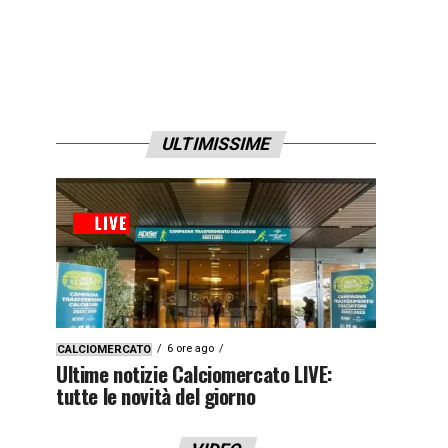
ULTIMISSIME
6 ore ago
CALCIOMERCATO
Ultime notizie Calciomercato LIVE:
tutte le novità del giorno