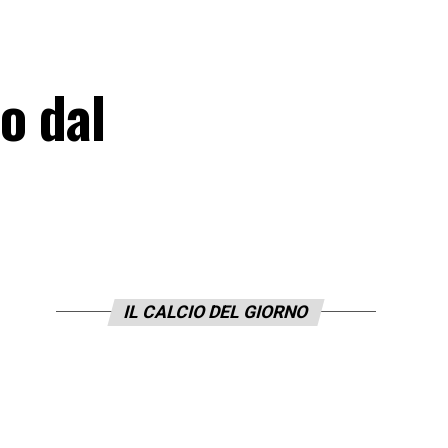
o dal
IL CALCIO DEL GIORNO