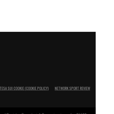
TESA SUI COOKIE (COOKIE POLICY)
NETWORK SPORT REVIEW