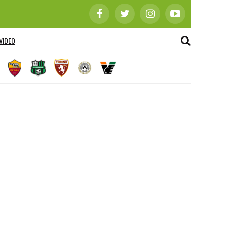
VIDEO