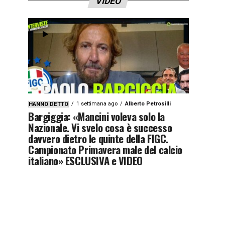
VIDEO
1 settimana ago
Alberto Petrosilli
HANNO DETTO
Bargiggia: «Mancini voleva solo la
Nazionale. Vi svelo cosa è successo
davvero dietro le quinte della FIGC.
Campionato Primavera male del calcio
italiano» ESCLUSIVA e VIDEO