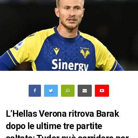
L’Hellas Verona ritrova Barak
dopo le ultime tre partite