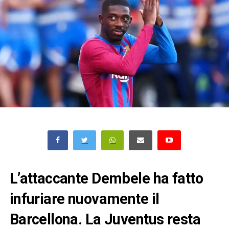
L’attaccante Dembele ha fatto
infuriare nuovamente il
Barcellona. La Juventus resta