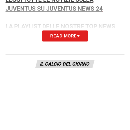
JUVENTUS SU JUVENTUS NEWS 24
LA PLAYLIST DELLE NOSTRE TOP NEWS
READ MORE
IL CALCIO DEL GIORNO