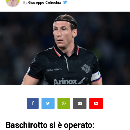
By
Giuseppe Colicchia
Baschirotto si è operato: