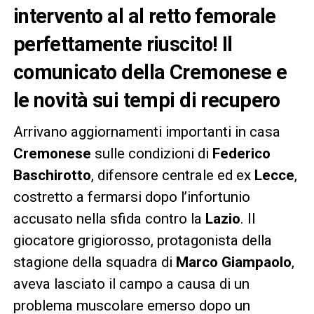
intervento al al retto femorale
perfettamente riuscito! Il
comunicato della Cremonese e
le novità sui tempi di recupero
Arrivano aggiornamenti importanti in casa
Cremonese
sulle condizioni di
Federico
Baschirotto
, difensore centrale ed ex
Lecce
,
costretto a fermarsi dopo l’infortunio
accusato nella sfida contro la
Lazio
. Il
giocatore grigiorosso, protagonista della
stagione della squadra di
Marco Giampaolo
,
aveva lasciato il campo a causa di un
problema muscolare emerso dopo un