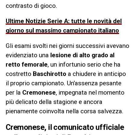
contrasto di gioco.
Ultime Notizie Serie A: tutte le novità del
giorno sul massimo campionato italiano
Gli esami svolti nei giorni successivi avevano
evidenziato una
lesione di alto grado al
retto femorale
, un infortunio serio che ha
costretto
Baschirotto
a chiudere in anticipo
il proprio campionato. Un’assenza pesante
per la
Cremonese
, impegnata nel momento
più delicato della stagione e ancora
pienamente coinvolta nella corsa salvezza.
Cremonese, il comunicato ufficiale