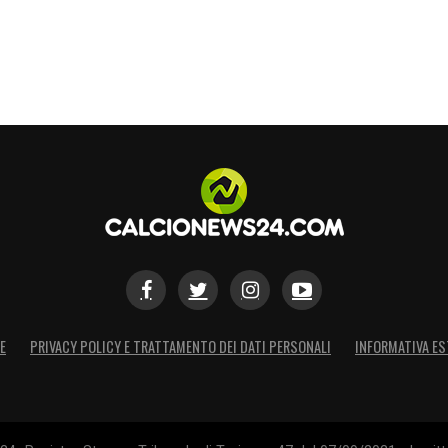
E
PRIVACY POLICY E TRATTAMENTO DEI DATI PERSONALI
INFORMATIVA ES