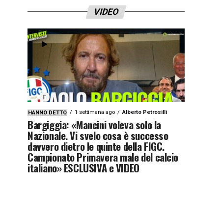
VIDEO
1 settimana ago
Alberto Petrosilli
HANNO DETTO
Bargiggia: «Mancini voleva solo la
Nazionale. Vi svelo cosa è successo
davvero dietro le quinte della FIGC.
Campionato Primavera male del calcio
italiano» ESCLUSIVA e VIDEO