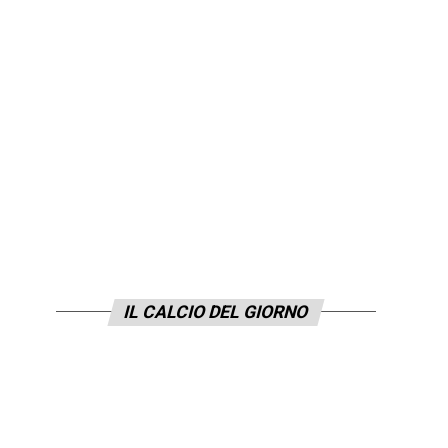
IL CALCIO DEL GIORNO