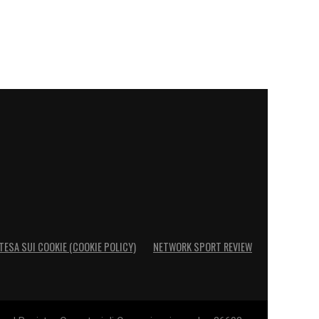
TESA SUI COOKIE (COOKIE POLICY)
NETWORK SPORT REVIEW