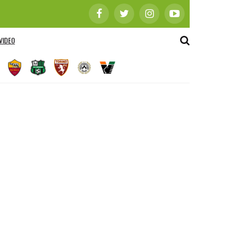
VIDEO