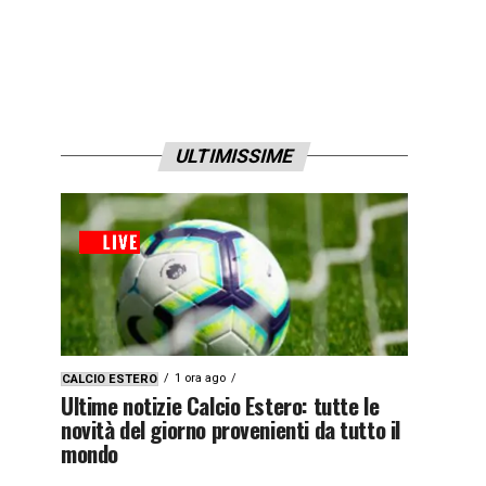
ULTIMISSIME
1 ora ago
CALCIO ESTERO
Ultime notizie Calcio Estero: tutte le
novità del giorno provenienti da tutto il
mondo