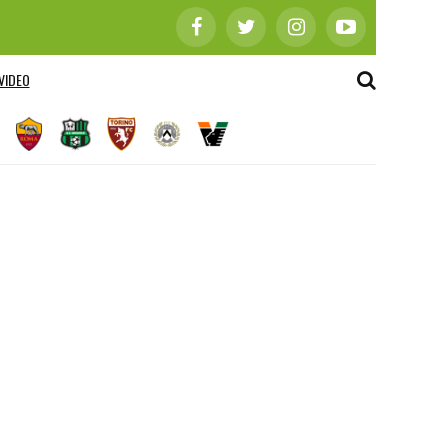
VIDEO