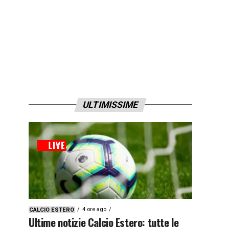
ULTIMISSIME
4 ore ago
CALCIO ESTERO
Ultime notizie Calcio Estero: tutte le