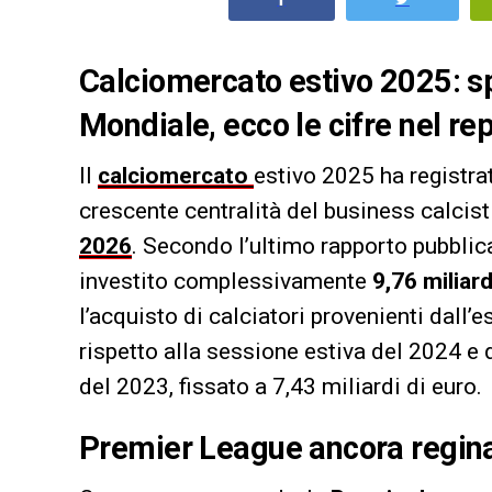
Calciomercato estivo 2025: s
Mondiale, ecco le cifre nel rep
Il
calciomercato
estivo 2025 ha registr
crescente centralità del business calcist
2026
. Secondo l’ultimo rapporto pubblic
investito complessivamente
9,76 miliardi
l’acquisto di calciatori provenienti dall’e
rispetto alla sessione estiva del 2024 e 
del 2023, fissato a 7,43 miliardi di euro.
Premier League ancora regin