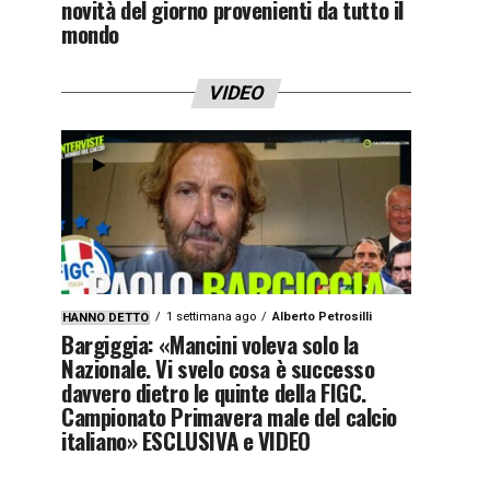
novità del giorno provenienti da tutto il
mondo
VIDEO
1 settimana ago
Alberto Petrosilli
HANNO DETTO
Bargiggia: «Mancini voleva solo la
Nazionale. Vi svelo cosa è successo
davvero dietro le quinte della FIGC.
Campionato Primavera male del calcio
italiano» ESCLUSIVA e VIDEO