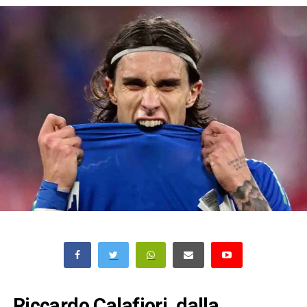
Riccardo Calafiori, dalla