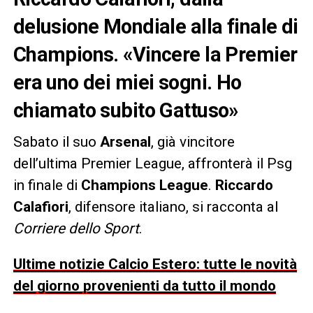
delusione Mondiale alla finale di
Champions. «Vincere la Premier
era uno dei miei sogni. Ho
chiamato subito Gattuso»
Sabato il suo
Arsenal
, già vincitore
dell’ultima Premier League, affronterà il Psg
in finale di
Champions League
.
Riccardo
Calafiori
, difensore italiano, si racconta al
Corriere dello Sport
.
Ultime notizie Calcio Estero: tutte le novità
del giorno provenienti da tutto il mondo