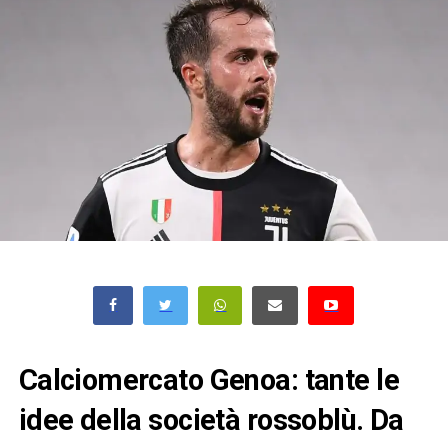
Calciomercato Genoa: tante le
idee della società rossoblù. Da