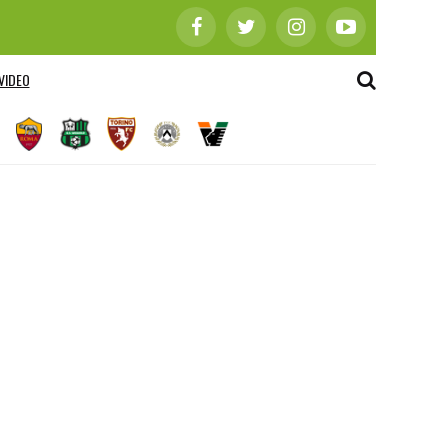
VIDEO