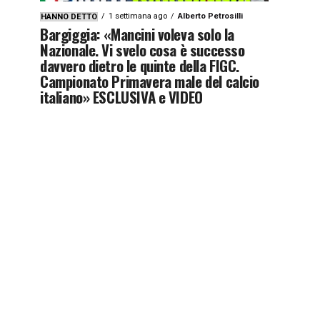
1 settimana ago
Alberto Petrosilli
HANNO DETTO
Bargiggia: «Mancini voleva solo la
Nazionale. Vi svelo cosa è successo
davvero dietro le quinte della FIGC.
Campionato Primavera male del calcio
italiano» ESCLUSIVA e VIDEO