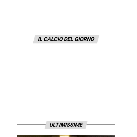
IL CALCIO DEL GIORNO
ULTIMISSIME