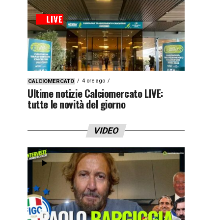
4 ore ago
CALCIOMERCATO
Ultime notizie Calciomercato LIVE:
tutte le novità del giorno
VIDEO