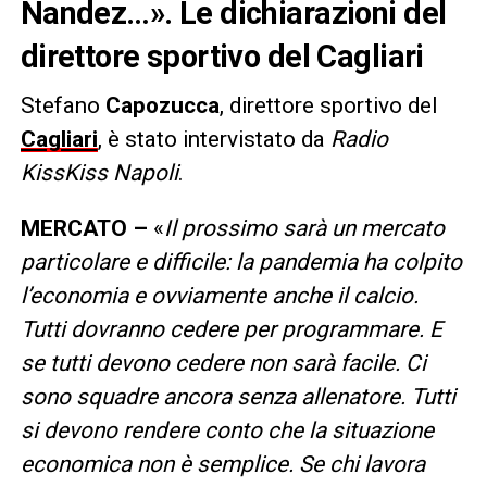
Nandez…». Le dichiarazioni del
direttore sportivo del Cagliari
Stefano
Capozucca
, direttore sportivo del
Cagliari
, è stato intervistato da
Radio
KissKiss
Napoli
.
MERCATO –
«
Il prossimo sarà un mercato
particolare e difficile: la pandemia ha colpito
l’economia e ovviamente anche il calcio.
Tutti dovranno cedere per programmare. E
se tutti devono cedere non sarà facile. Ci
sono squadre ancora senza allenatore. Tutti
si devono rendere conto che la situazione
economica non è semplice. Se chi lavora