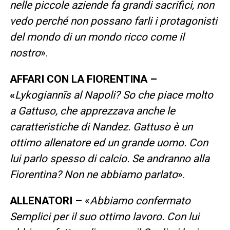
nelle piccole aziende fa grandi sacrifici, non
vedo perché non possano farli i protagonisti
del mondo di un mondo ricco come il
nostro
».
AFFARI CON LA FIORENTINA –
«
Lykogiannīs al Napoli? So che piace molto
a Gattuso, che apprezzava anche le
caratteristiche di Nandez. Gattuso è un
ottimo allenatore ed un grande uomo. Con
lui parlo spesso di calcio. Se andranno alla
Fiorentina? Non ne abbiamo parlato
».
ALLENATORI –
«
Abbiamo confermato
Semplici per il suo ottimo lavoro. Con lui