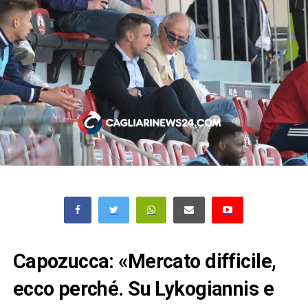
Capozucca: «Mercato difficile,
ecco perché. Su Lykogiannis e