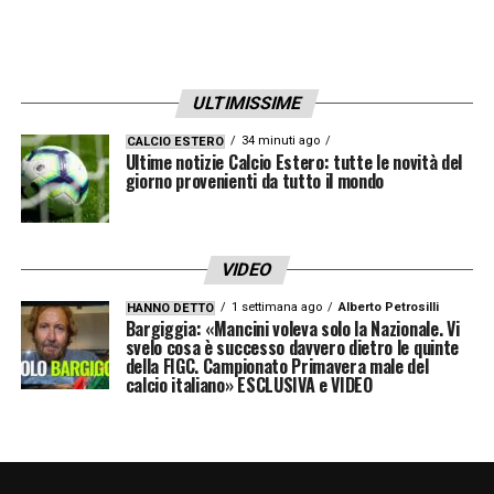
ULTIMISSIME
34 minuti ago
CALCIO ESTERO
Ultime notizie Calcio Estero: tutte le novità del
giorno provenienti da tutto il mondo
VIDEO
1 settimana ago
Alberto Petrosilli
HANNO DETTO
Bargiggia: «Mancini voleva solo la Nazionale. Vi
svelo cosa è successo davvero dietro le quinte
della FIGC. Campionato Primavera male del
calcio italiano» ESCLUSIVA e VIDEO