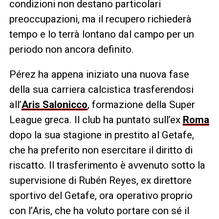
condizioni non destano particolari
preoccupazioni, ma il recupero richiederà
tempo e lo terrà lontano dal campo per un
periodo non ancora definito.
Pérez ha appena iniziato una nuova fase
della sua carriera calcistica trasferendosi
all’
Aris Salonicco
, formazione della Super
League greca. Il club ha puntato sull’ex
Roma
dopo la sua stagione in prestito al Getafe,
che ha preferito non esercitare il diritto di
riscatto. Il trasferimento è avvenuto sotto la
supervisione di Rubén Reyes, ex direttore
sportivo del Getafe, ora operativo proprio
con l’Aris, che ha voluto portare con sé il