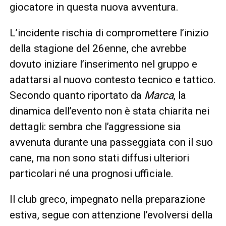
giocatore in questa nuova avventura.
L’incidente rischia di compromettere l’inizio
della stagione del 26enne, che avrebbe
dovuto iniziare l’inserimento nel gruppo e
adattarsi al nuovo contesto tecnico e tattico.
Secondo quanto riportato da
Marca
, la
dinamica dell’evento non è stata chiarita nei
dettagli: sembra che l’aggressione sia
avvenuta durante una passeggiata con il suo
cane, ma non sono stati diffusi ulteriori
particolari né una prognosi ufficiale.
Il club greco, impegnato nella preparazione
estiva, segue con attenzione l’evolversi della