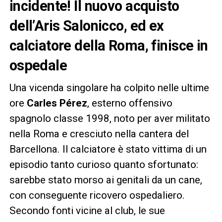
incidente! Il nuovo acquisto
dell’Aris Salonicco, ed ex
calciatore della Roma, finisce in
ospedale
Una vicenda singolare ha colpito nelle ultime
ore
Carles Pérez
, esterno offensivo
spagnolo classe 1998, noto per aver militato
nella Roma e cresciuto nella cantera del
Barcellona. Il calciatore è stato vittima di un
episodio tanto curioso quanto sfortunato:
sarebbe stato morso ai genitali da un cane,
con conseguente ricovero ospedaliero.
Secondo fonti vicine al club, le sue