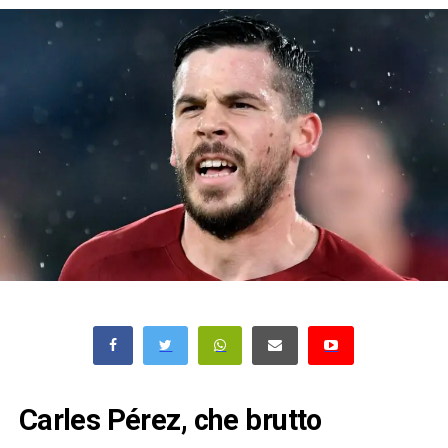
Carles Pérez, che brutto