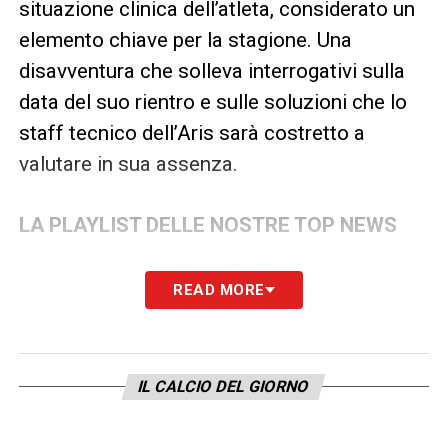
situazione clinica dell’atleta, considerato un
elemento chiave per la stagione. Una
disavventura che solleva interrogativi sulla
data del suo rientro e sulle soluzioni che lo
staff tecnico dell’Aris sarà costretto a
valutare in sua assenza.
LA PLAYLIST DELLE NOSTRE TOP NEWS
READ MORE
IL CALCIO DEL GIORNO