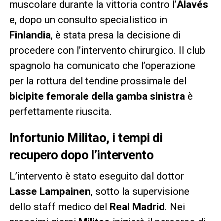
muscolare durante la vittoria contro l’
Alavés
e, dopo un consulto specialistico in
Finlandia
, è stata presa la decisione di
procedere con l’intervento chirurgico. Il club
spagnolo ha comunicato che l’operazione
per la rottura del tendine prossimale del
bicipite femorale della gamba sinistra
è
perfettamente riuscita.
Infortunio Militao, i tempi di
recupero dopo l’intervento
L’intervento è stato eseguito dal dottor
Lasse Lampainen
, sotto la supervisione
dello staff medico del
Real Madrid
. Nei