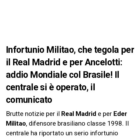
Infortunio Militao, che tegola per
il Real Madrid e per Ancelotti:
addio Mondiale col Brasile! Il
centrale si è operato, il
comunicato
Brutte notizie per il
Real Madrid
e per
Eder
Militao
, difensore brasiliano classe 1998. Il
centrale ha riportato un serio infortunio