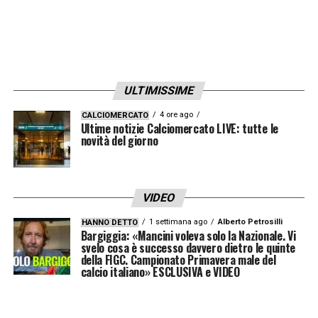
ULTIMISSIME
4 ore ago
CALCIOMERCATO
Ultime notizie Calciomercato LIVE: tutte le
novità del giorno
VIDEO
1 settimana ago
Alberto Petrosilli
HANNO DETTO
Bargiggia: «Mancini voleva solo la Nazionale. Vi
svelo cosa è successo davvero dietro le quinte
della FIGC. Campionato Primavera male del
calcio italiano» ESCLUSIVA e VIDEO