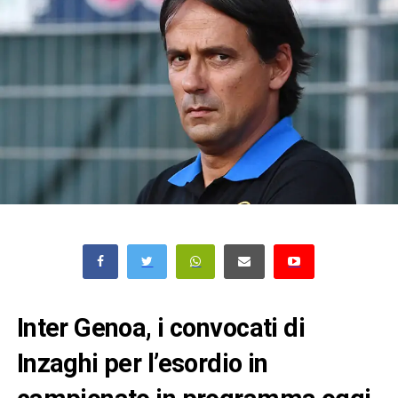
Inter Genoa, i convocati di
Inzaghi per l’esordio in