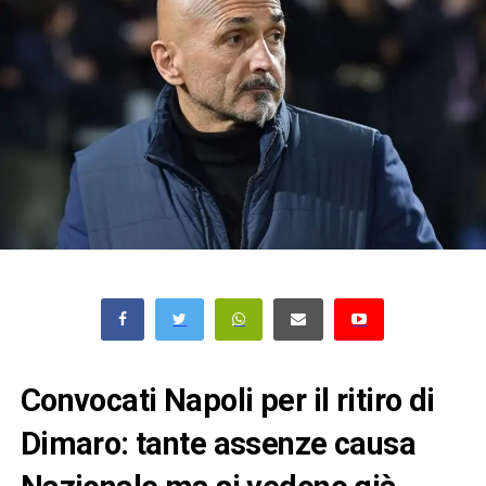
Convocati Napoli per il ritiro di
Dimaro: tante assenze causa