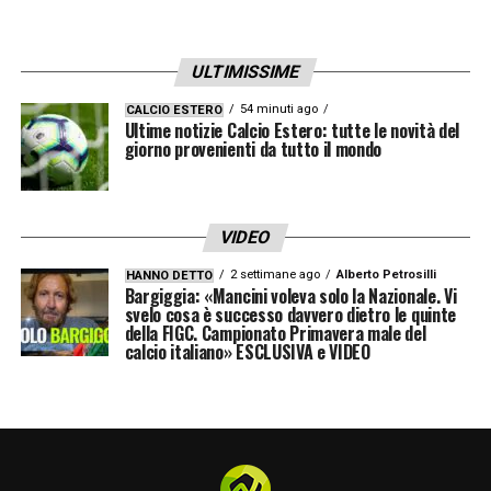
ULTIMISSIME
54 minuti ago
CALCIO ESTERO
Ultime notizie Calcio Estero: tutte le novità del
giorno provenienti da tutto il mondo
VIDEO
2 settimane ago
Alberto Petrosilli
HANNO DETTO
Bargiggia: «Mancini voleva solo la Nazionale. Vi
svelo cosa è successo davvero dietro le quinte
della FIGC. Campionato Primavera male del
calcio italiano» ESCLUSIVA e VIDEO