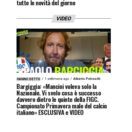
tutte le novità del giorno
VIDEO
1 settimana ago
Alberto Petrosilli
HANNO DETTO
Bargiggia: «Mancini voleva solo la
Nazionale. Vi svelo cosa è successo
davvero dietro le quinte della FIGC.
Campionato Primavera male del calcio
italiano» ESCLUSIVA e VIDEO