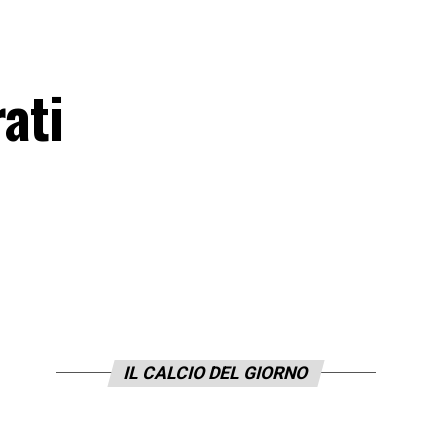
ati
IL CALCIO DEL GIORNO