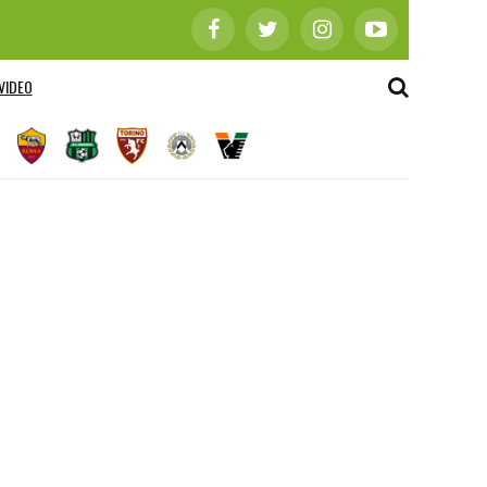
VIDEO