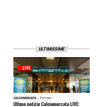
ULTIMISSIME
8 ore ago
CALCIOMERCATO
Ultime notizie Calciomercato LIVE: