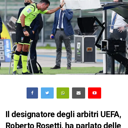
Il designatore degli arbitri UEFA,
Roberto Rosetti, ha parlato delle