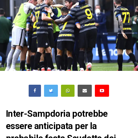
Inter-Sampdoria potrebbe
essere anticipata per la