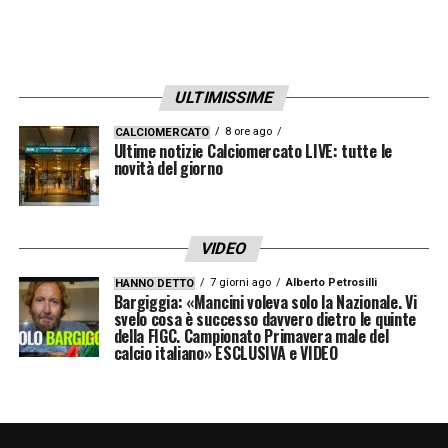
ULTIMISSIME
8 ore ago
CALCIOMERCATO
Ultime notizie Calciomercato LIVE: tutte le
novità del giorno
VIDEO
7 giorni ago
Alberto Petrosilli
HANNO DETTO
Bargiggia: «Mancini voleva solo la Nazionale. Vi
svelo cosa è successo davvero dietro le quinte
della FIGC. Campionato Primavera male del
calcio italiano» ESCLUSIVA e VIDEO