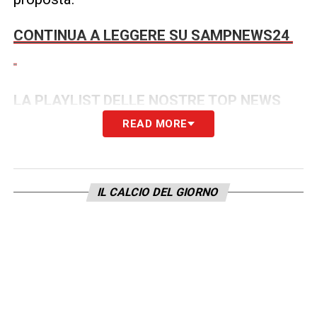
CONTINUA A LEGGERE SU SAMPNEWS24
LA PLAYLIST DELLE NOSTRE TOP NEWS
READ MORE
IL CALCIO DEL GIORNO