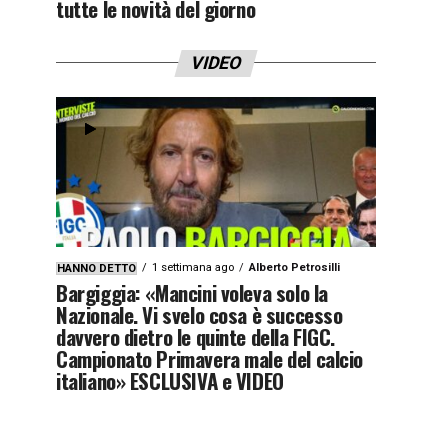
tutte le novità del giorno
VIDEO
1 settimana ago
Alberto Petrosilli
HANNO DETTO
Bargiggia: «Mancini voleva solo la
Nazionale. Vi svelo cosa è successo
davvero dietro le quinte della FIGC.
Campionato Primavera male del calcio
italiano» ESCLUSIVA e VIDEO