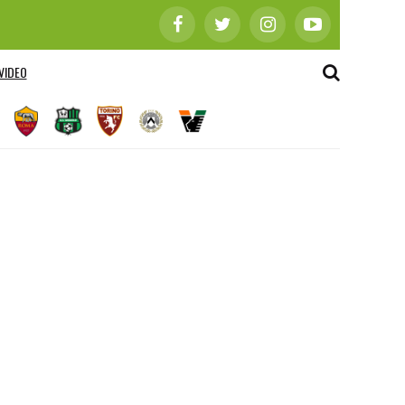
VIDEO