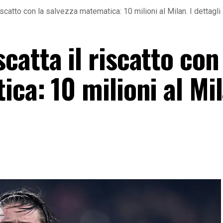
scatto con la salvezza matematica: 10 milioni al Milan. I dettagli
atta il riscatto con 
ca: 10 milioni al Mil