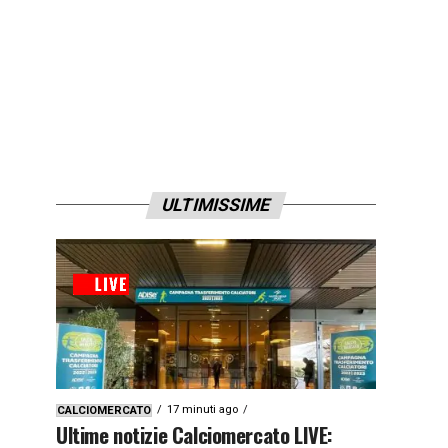
ULTIMISSIME
17 minuti ago
CALCIOMERCATO
Ultime notizie Calciomercato LIVE: