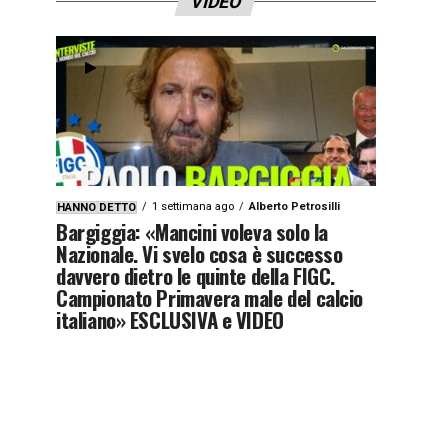
VIDEO
1 settimana ago
Alberto Petrosilli
HANNO DETTO
Bargiggia: «Mancini voleva solo la
Nazionale. Vi svelo cosa è successo
davvero dietro le quinte della FIGC.
Campionato Primavera male del calcio
italiano» ESCLUSIVA e VIDEO