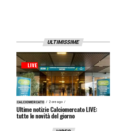
ULTIMISSIME
2 ore ago
CALCIOMERCATO
Ultime notizie Calciomercato LIVE:
tutte le novità del giorno