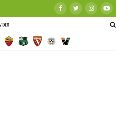
VIDEO