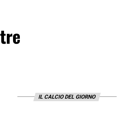
 tre
IL CALCIO DEL GIORNO