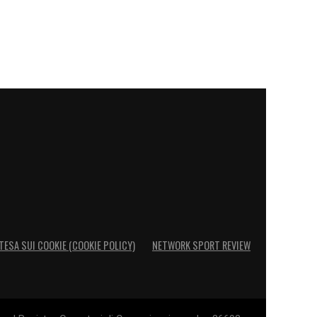
TESA SUI COOKIE (COOKIE POLICY)
NETWORK SPORT REVIEW