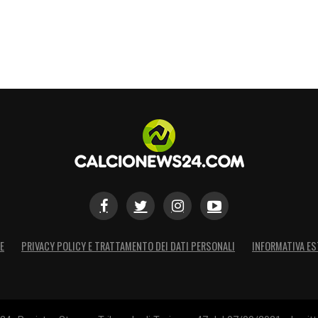
E
PRIVACY POLICY E TRATTAMENTO DEI DATI PERSONALI
INFORMATIVA ES