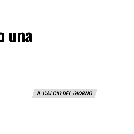
o una
IL CALCIO DEL GIORNO