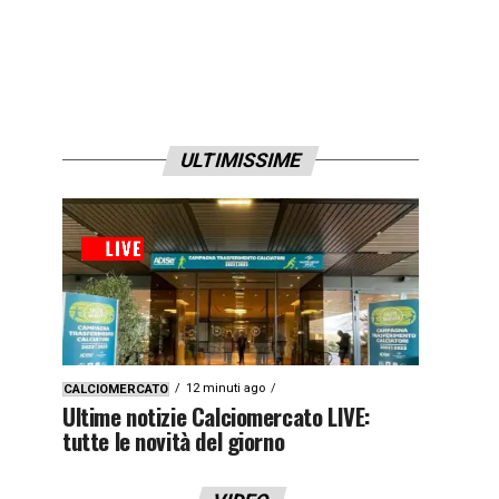
ULTIMISSIME
12 minuti ago
CALCIOMERCATO
Ultime notizie Calciomercato LIVE:
tutte le novità del giorno