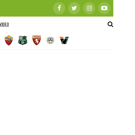
VIDEO