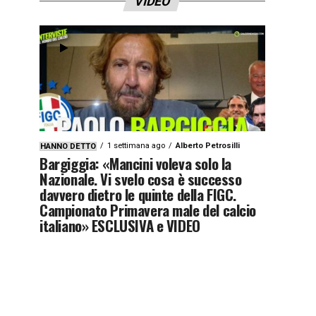
VIDEO
1 settimana ago
Alberto Petrosilli
HANNO DETTO
Bargiggia: «Mancini voleva solo la
Nazionale. Vi svelo cosa è successo
davvero dietro le quinte della FIGC.
Campionato Primavera male del calcio
italiano» ESCLUSIVA e VIDEO