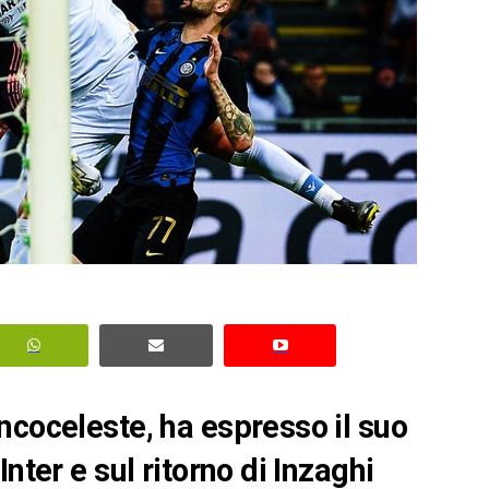
ncoceleste, ha espresso il suo
nter e sul ritorno di Inzaghi