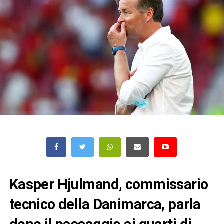
Kasper Hjulmand, commissario
tecnico della Danimarca, parla