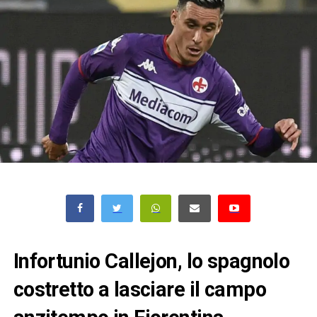
Infortunio Callejon, lo spagnolo
costretto a lasciare il campo