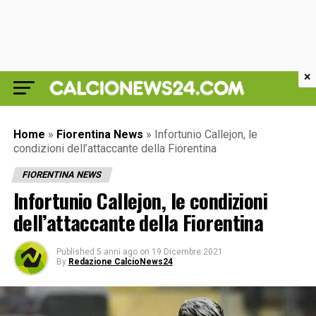
×
Home
»
Fiorentina News
»
Infortunio Callejon, le
condizioni dell’attaccante della Fiorentina
FIORENTINA NEWS
Infortunio Callejon, le condizioni
dell’attaccante della Fiorentina
Published
5 anni ago
on
19 Dicembre 2021
By
Redazione CalcioNews24