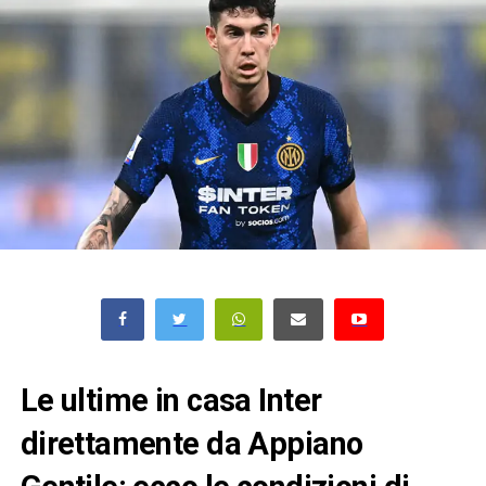
Le ultime in casa Inter
direttamente da Appiano