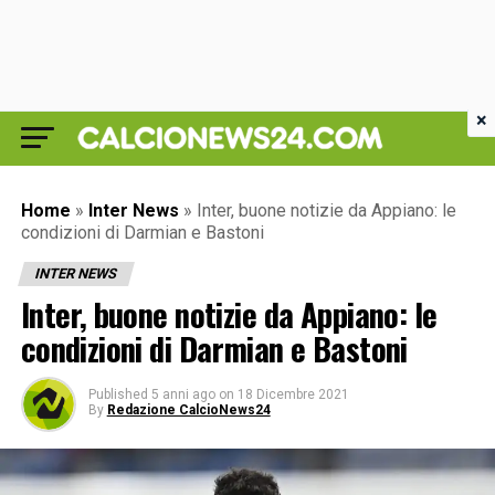
×
Home
»
Inter News
»
Inter, buone notizie da Appiano: le
condizioni di Darmian e Bastoni
INTER NEWS
Inter, buone notizie da Appiano: le
condizioni di Darmian e Bastoni
Published
5 anni ago
on
18 Dicembre 2021
By
Redazione CalcioNews24